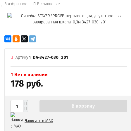
В избранное
В сравнение
Артикул:
DA-3427-030_z01
Нет в наличии
178 руб.
В корзину
Написать в MAX