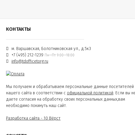
КОНТАКТЫ
м. Варшавская, Болотниковская ул., д.5к3
+7 (495) 212-1239
Пн—Пт 9:00—18:00
info@tdofficetorg.ru
Мы получаем и обрабатываем персональные данные посетителей
нашего сайта в соответствии с
официальной политикой
. Если вы н
даете согласия на обработку своих персональных данных,вам
необходимо покинуть наш сайт.
Разработка сайта - 10 Вёрст