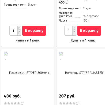
450г...
Производитель
Stayer
Производитель
Stayer
Материал
рукоятки
Фибергласс
Масса
450 г
В корзину
В корзину
Купить в 1 клик
Купить в 1 клик
480 руб.
287 руб.
(0)
(0)