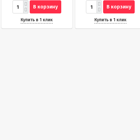
В корзину
В корзину
Купить в 1 клик
Купить в 1 клик