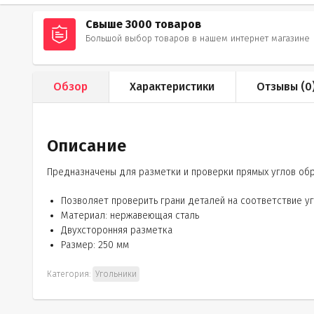
Свыше 3000 товаров
Большой выбор товаров в нашем интернет магазине
Обзор
Характеристики
Отзывы (
0
Описание
Предназначены для разметки и проверки прямых углов об
Позволяет проверить грани деталей на соответствие уг
Материал: нержавеющая сталь
Двухсторонняя разметка
Размер: 250 мм
Категория:
Угольники