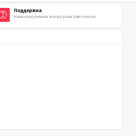
Поддержка
Наши консультанты всегда рады Вам помочь