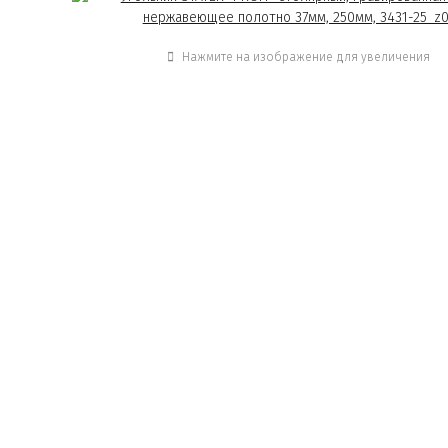
Нажмите на изображение для увеличения