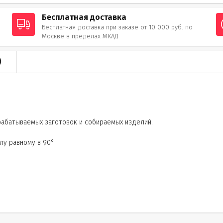
Бесплатная доставка
Бесплатная доставка при заказе от 10 000 руб. по
Москве в пределах МКАД
)
рабатываемых заготовок и собираемых изделий.
лу равному в 90°