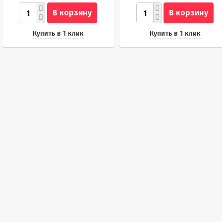
В корзину
В корзину
Купить в 1 клик
Купить в 1 клик