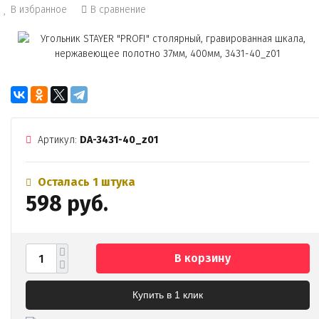
В избранное
В сравнение
Артикул:
DA-3431-40_z01
Осталась 1 штука
598 руб.
В корзину
Купить в 1 клик