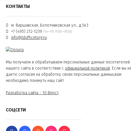
КОНТАКТЫ
м. Варшавская, Болотниковская ул., д.5к3
+7 (495) 212-1239
Пн—Пт 9:00—18:00
info@tdofficetorg.ru
Мы получаем и обрабатываем персональные данные посетителей
нашего сайта в соответствии с
официальной политикой
. Если вы н
даете согласия на обработку своих персональных данных,вам
необходимо покинуть наш сайт.
Разработка сайта - 10 Вёрст
СОЦСЕТИ