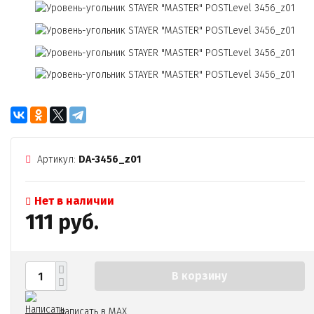
Артикул:
DA-3456_z01
Нет в наличии
111 руб.
В корзину
Написать в MAX