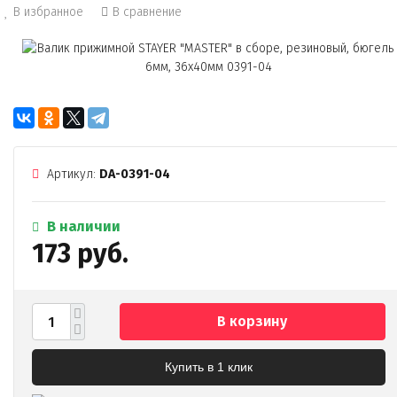
В избранное
В сравнение
Артикул:
DA-0391-04
В наличии
173 руб.
В корзину
Купить в 1 клик