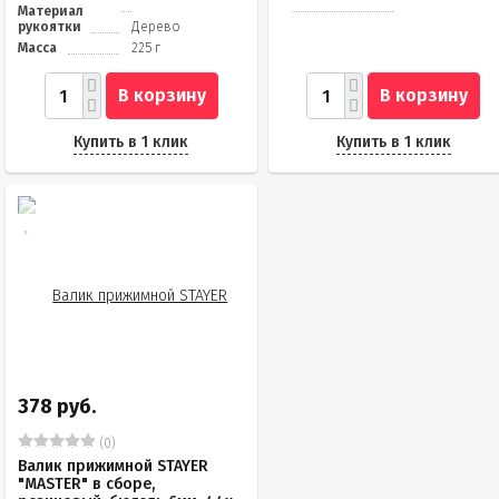
Материал
рукоятки
Дерево
Масса
225 г
В корзину
В корзину
Купить в 1 клик
Купить в 1 клик
378 руб.
(0)
Валик прижимной STAYER
"MASTER" в сборе,