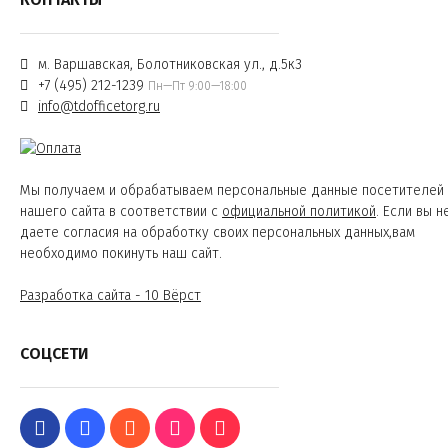
м. Варшавская, Болотниковская ул., д.5к3
+7 (495) 212-1239
Пн—Пт 9:00—18:00
info@tdofficetorg.ru
Мы получаем и обрабатываем персональные данные посетителей
нашего сайта в соответствии с
официальной политикой
. Если вы н
даете согласия на обработку своих персональных данных,вам
необходимо покинуть наш сайт.
Разработка сайта - 10 Вёрст
СОЦСЕТИ